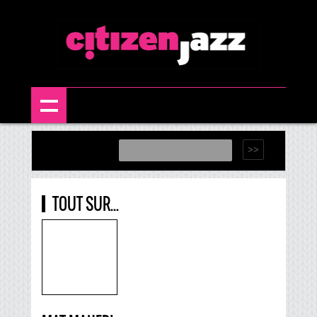
TOUT SUR...