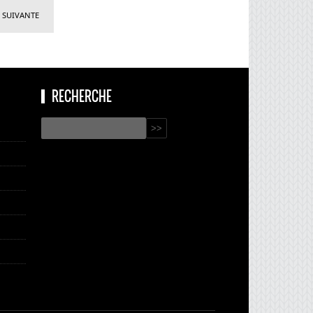
 SUIVANTE
RECHERCHE