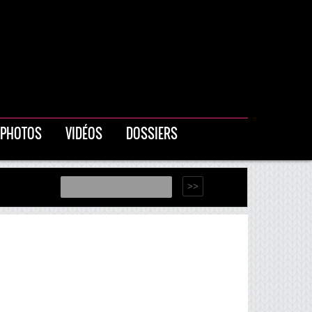
PHOTOS
VIDÉOS
DOSSIERS