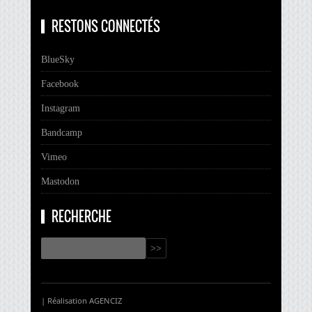
RESTONS CONNECTÉS
BlueSky
Facebook
Instagram
Bandcamp
Vimeo
Mastodon
RECHERCHE
| Réalisation
AGENCIZ