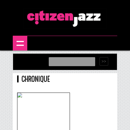
CHRONIQUE