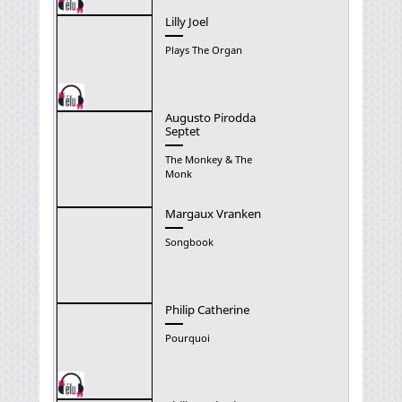
Lilly Joel
Plays The Organ
Augusto Pirodda
Septet
The Monkey & The
Monk
Margaux Vranken
Songbook
Philip Catherine
Pourquoi