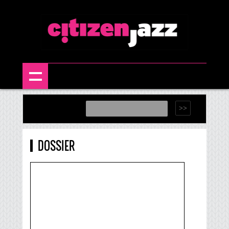
DOSSIER