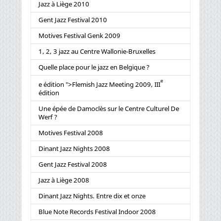
Jazz à Liège 2010
Gent Jazz Festival 2010
Motives Festival Genk 2009
1, 2, 3 jazz au Centre Wallonie-Bruxelles
Quelle place pour le jazz en Belgique ?
e
e édition ">Flemish Jazz Meeting 2009, III
édition
Une épée de Damoclès sur le Centre Culturel De
Werf ?
Motives Festival 2008
Dinant Jazz Nights 2008
Gent Jazz Festival 2008
Jazz à Liège 2008
Dinant Jazz Nights. Entre dix et onze
Blue Note Records Festival Indoor 2008