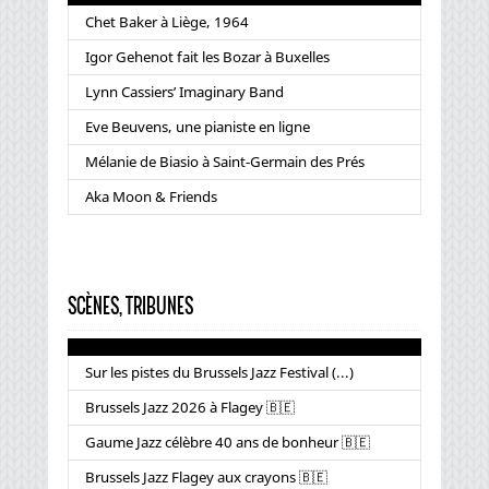
Chet Baker à Liège, 1964
Igor Gehenot fait les Bozar à Buxelles
Lynn Cassiers’ Imaginary Band
Eve Beuvens, une pianiste en ligne
Mélanie de Biasio à Saint-Germain des Prés
Aka Moon & Friends
SCÈNES, TRIBUNES
Sur les pistes du Brussels Jazz Festival (...)
Brussels Jazz 2026 à Flagey 🇧🇪
Gaume Jazz célèbre 40 ans de bonheur 🇧🇪
Brussels Jazz Flagey aux crayons 🇧🇪