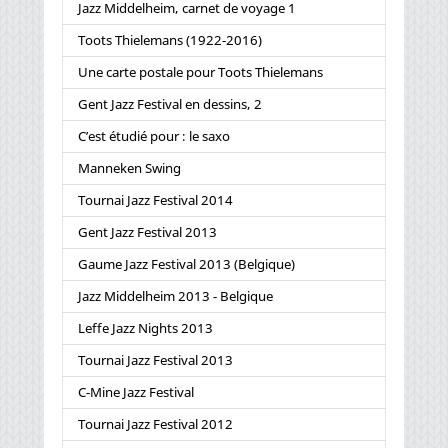
Jazz Middelheim, carnet de voyage 1
Toots Thielemans (1922-2016)
Une carte postale pour Toots Thielemans
Gent Jazz Festival en dessins, 2
C’est étudié pour : le saxo
Manneken Swing
Tournai Jazz Festival 2014
Gent Jazz Festival 2013
Gaume Jazz Festival 2013 (Belgique)
Jazz Middelheim 2013 - Belgique
Leffe Jazz Nights 2013
Tournai Jazz Festival 2013
C-Mine Jazz Festival
Tournai Jazz Festival 2012