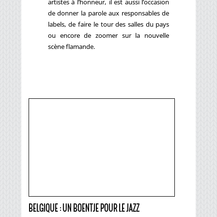
artistes à l’honneur, il est aussi l’occasion
de donner la parole aux responsables de
labels, de faire le tour des salles du pays
ou encore de zoomer sur la nouvelle
scène flamande.
BELGIQUE : UN BOENTJE POUR LE JAZZ