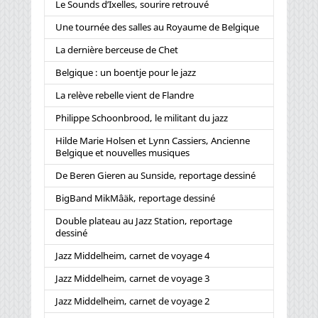
Le Sounds d’Ixelles, sourire retrouvé
Une tournée des salles au Royaume de Belgique
La dernière berceuse de Chet
Belgique : un boentje pour le jazz
La relève rebelle vient de Flandre
Philippe Schoonbrood, le militant du jazz
Hilde Marie Holsen et Lynn Cassiers, Ancienne
Belgique et nouvelles musiques
De Beren Gieren au Sunside, reportage dessiné
BigBand MikMâäk, reportage dessiné
Double plateau au Jazz Station, reportage
dessiné
Jazz Middelheim, carnet de voyage 4
Jazz Middelheim, carnet de voyage 3
Jazz Middelheim, carnet de voyage 2