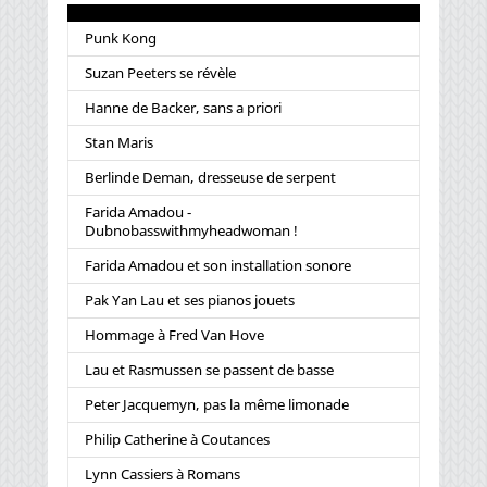
Punk Kong
Suzan Peeters se révèle
Hanne de Backer, sans a priori
Stan Maris
Berlinde Deman, dresseuse de serpent
Farida Amadou -
Dubnobasswithmyheadwoman !
Farida Amadou et son installation sonore
Pak Yan Lau et ses pianos jouets
Hommage à Fred Van Hove
Lau et Rasmussen se passent de basse
Peter Jacquemyn, pas la même limonade
Philip Catherine à Coutances
Lynn Cassiers à Romans