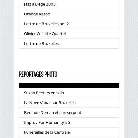
Jazz à Liège 2003
Orange Kazoo
Lettre de Bruxelles no. 2
Olivier Collette Quartet
Lettre de Bruxelles
REPORTAGES PHOTO
Suzan Peeters en solo
La Nuée s’abat sur Bruxelles
Berlinde Deman et son serpent
Improv For Humanity #5
Funérailles de la Centrale