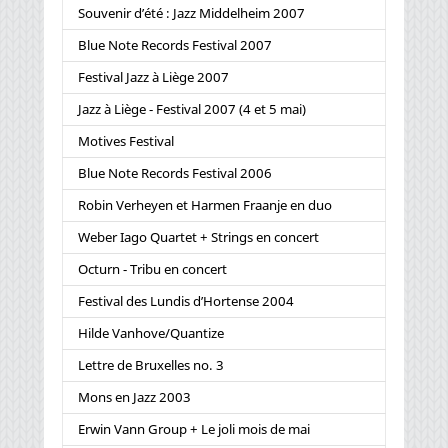
Souvenir d’été : Jazz Middelheim 2007
Blue Note Records Festival 2007
Festival Jazz à Liège 2007
Jazz à Liège - Festival 2007 (4 et 5 mai)
Motives Festival
Blue Note Records Festival 2006
Robin Verheyen et Harmen Fraanje en duo
Weber Iago Quartet + Strings en concert
Octurn - Tribu en concert
Festival des Lundis d’Hortense 2004
Hilde Vanhove/Quantize
Lettre de Bruxelles no. 3
Mons en Jazz 2003
Erwin Vann Group + Le joli mois de mai