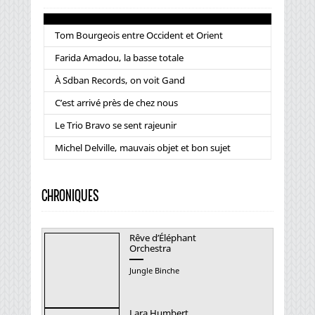
Tom Bourgeois entre Occident et Orient
Farida Amadou, la basse totale
À Sdban Records, on voit Gand
C’est arrivé près de chez nous
Le Trio Bravo se sent rajeunir
Michel Delville, mauvais objet et bon sujet
CHRONIQUES
Rêve d’Éléphant
Orchestra
Jungle Binche
Lara Humbert