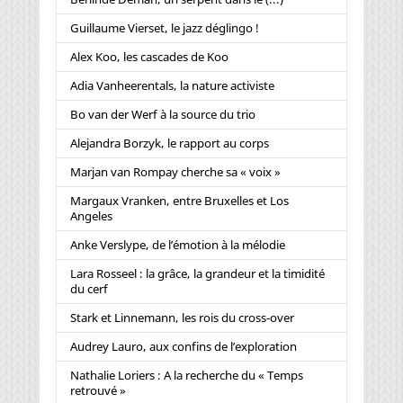
Guillaume Vierset, le jazz déglingo !
Alex Koo, les cascades de Koo
Adia Vanheerentals, la nature activiste
Bo van der Werf à la source du trio
Alejandra Borzyk, le rapport au corps
Marjan van Rompay cherche sa « voix »
Margaux Vranken, entre Bruxelles et Los
Angeles
Anke Verslype, de l’émotion à la mélodie
Lara Rosseel : la grâce, la grandeur et la timidité
du cerf
Stark et Linnemann, les rois du cross-over
Audrey Lauro, aux confins de l’exploration
Nathalie Loriers : A la recherche du « Temps
retrouvé »