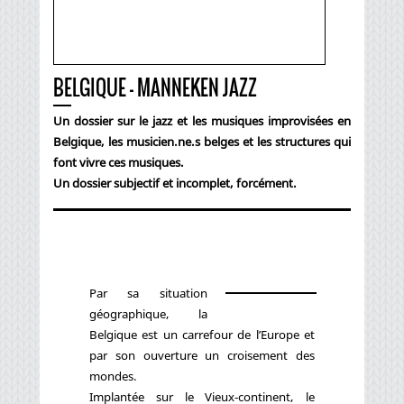
BELGIQUE - MANNEKEN JAZZ
Un dossier sur le jazz et les musiques improvisées en
Belgique, les musicien.ne.s belges et les structures qui
font vivre ces musiques.
Un dossier subjectif et incomplet, forcément.
Par sa situation
géographique, la
Belgique est un carrefour de l’Europe et
par son ouverture un croisement des
mondes.
Implantée sur le Vieux-continent, le